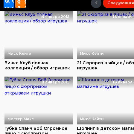
Следующая
19 января 2015
18 января 
Мисс Кейти
Мисс Кейти
Винкс Клуб полная
21 Сюрприз в яйцах / об
коллекция / обзор игрушек
игрушек
18 января 2015
18 января 
Мистер Макс
Мисс Кейти
Губка Спанч Боб Огромное
Шопинг в детском мага
яйцо с сюрпризом
игрушек