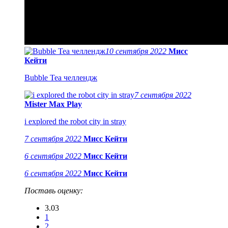
10 сентября 2022
Мисс
Кейти
Bubble Tea челлендж
7 сентября 2022
Mister Max Play
i explored the robot city in stray
7 сентября 2022
Мисс Кейти
6 сентября 2022
Мисс Кейти
6 сентября 2022
Мисс Кейти
Поставь оценку:
3.03
1
2