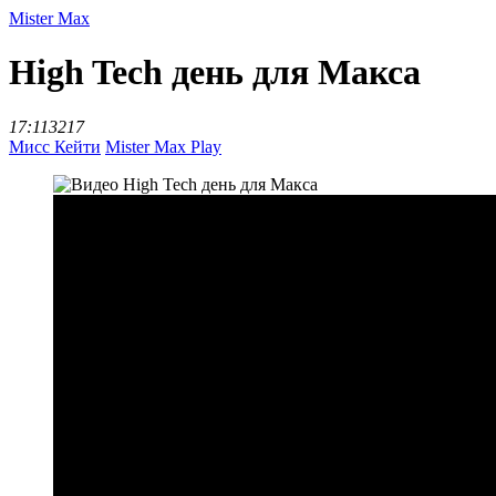
Mister Max
High Tech день для Макса
17:11
3217
Мисс Кейти
Mister Max Play