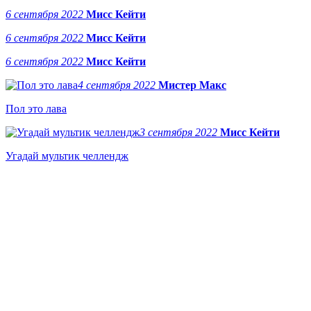
6 сентября 2022
Мисс Кейти
6 сентября 2022
Мисс Кейти
6 сентября 2022
Мисс Кейти
4 сентября 2022
Мистер Макс
Пол это лава
3 сентября 2022
Мисс Кейти
Угадай мультик челлендж