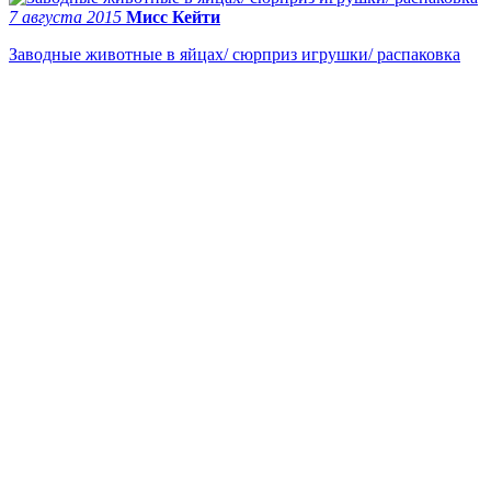
7 августа 2015
Мисс Кейти
Заводные животные в яйцах/ сюрприз игрушки/ распаковка