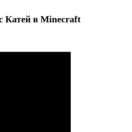
атей в Minecraft