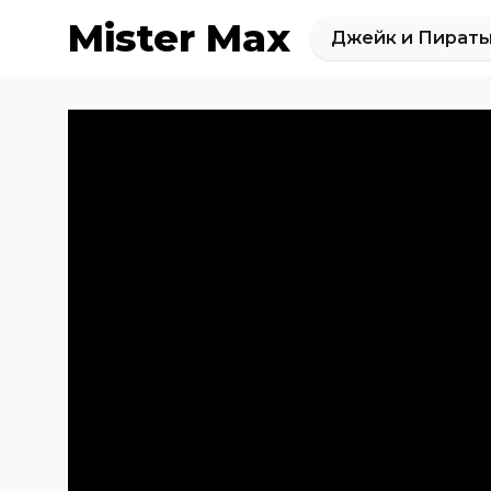
Mister Max