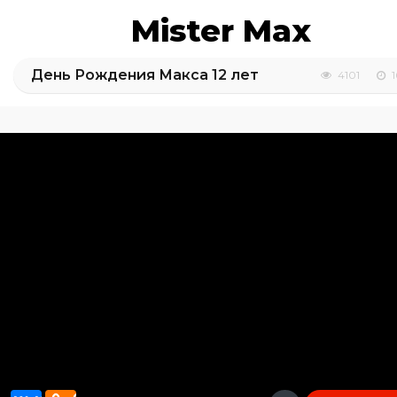
Mister Max
День Рождения Макса 12 лет
4101