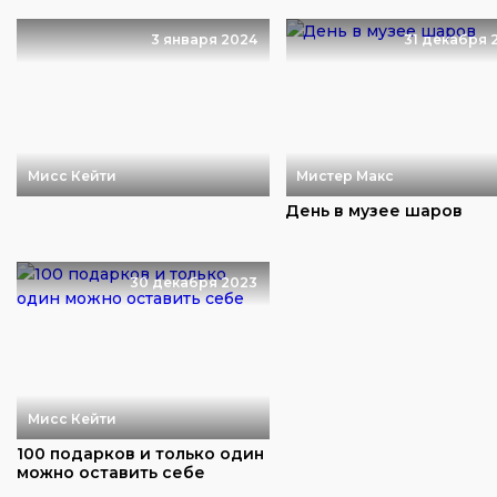
3 января 2024
31 декабря 
Мисс Кейти
Мистер Макс
День в музее шаров
30 декабря 2023
Мисс Кейти
100 подарков и только один
можно оставить себе