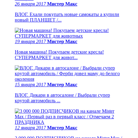
26 января 2017
Мистер Макс
ВЛОГ. Ехали покупать новые самокаты а купили
новый ПЛАНШЕТ /...
19 января 2017
Мистер Макс
Новая машина! Покупаем детские кресла!
СУПЕРМАРКЕТ для живот...
15 января 2017
Мистер Макс
ВЛОГ. Дикари в автосалоне / Выбрали супер
крутой автомобиль ...
12 января 2017
Мистер Макс