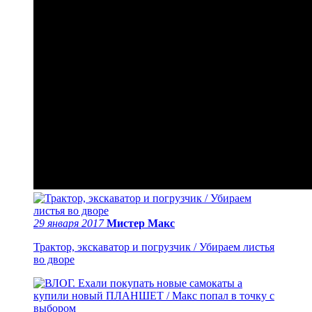
29 января 2017
Мистер Макс
Трактор, экскаватор и погрузчик / Убираем листья
во дворе