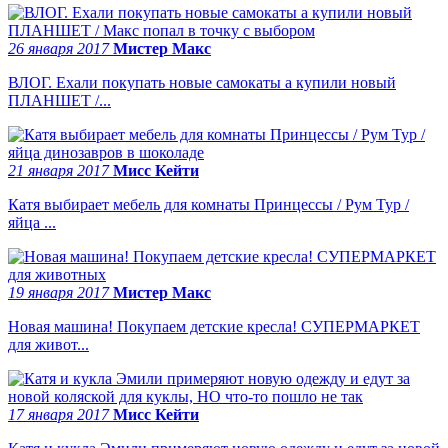
26 января 2017
Мистер Макс
ВЛОГ. Ехали покупать новые самокаты а купили новый
ПЛАНШЕТ /...
21 января 2017
Мисс Кейти
Катя выбирает мебель для комнаты Принцессы / Рум Тур /
яйца ...
19 января 2017
Мистер Макс
Новая машина! Покупаем детские кресла! СУПЕРМАРКЕТ
для живот...
17 января 2017
Мисс Кейти