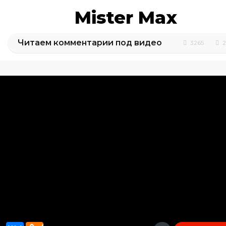
Mister Max
Читаем комментарии под видео
3265
2